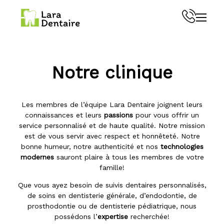
Menu
Notre clinique
Les membres de l’équipe Lara Dentaire joignent leurs
connaissances et leurs
passions
pour vous offrir un
service personnalisé et de haute qualité. Notre mission
est de vous servir avec respect et honnêteté. Notre
bonne humeur, notre authenticité et nos
technologies
modernes
sauront plaire à tous les membres de votre
famille!
Que vous ayez besoin de suivis dentaires personnalisés,
de soins en dentisterie générale, d’endodontie, de
prosthodontie ou de dentisterie pédiatrique, nous
possédons l’
expertise
recherchée!