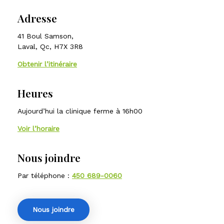
Adresse
41 Boul Samson,
Laval, Qc, H7X 3R8
Obtenir l’itinéraire
Heures
Aujourd’hui la clinique ferme à 16h00
Voir l’horaire
Nous joindre
Par téléphone :
450 689-0060
Nous joindre