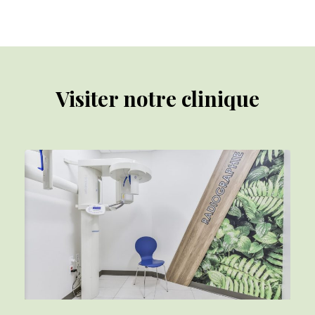
Visiter notre clinique