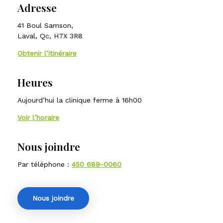
Adresse
41 Boul Samson,
Laval, Qc, H7X 3R8
Obtenir l’itinéraire
Heures
Aujourd’hui la clinique ferme à 16h00
Voir l’horaire
Nous joindre
Par téléphone :
450 689-0060
Nous joindre