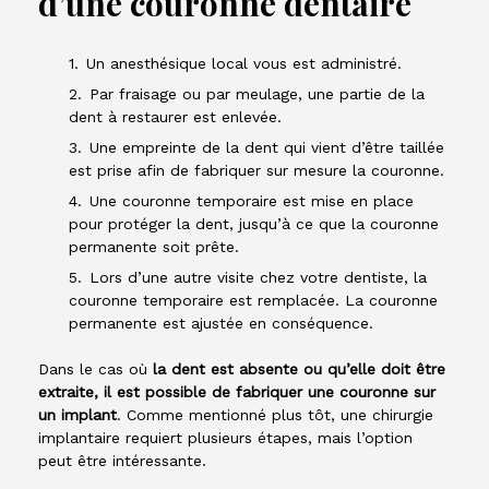
d’une couronne dentaire
Un anesthésique local vous est administré.
Par fraisage ou par meulage, une partie de la
dent à restaurer est enlevée.
Une empreinte de la dent qui vient d’être taillée
est prise afin de fabriquer sur mesure la couronne.
Une couronne temporaire est mise en place
pour protéger la dent, jusqu’à ce que la couronne
permanente soit prête.
Lors d’une autre visite chez votre dentiste, la
couronne temporaire est remplacée. La couronne
permanente est ajustée en conséquence.
Dans le cas où
la dent est absente ou qu’elle doit être
extraite, il est possible de fabriquer une couronne sur
un implant
. Comme mentionné plus tôt, une chirurgie
implantaire requiert plusieurs étapes, mais l’option
peut être intéressante.