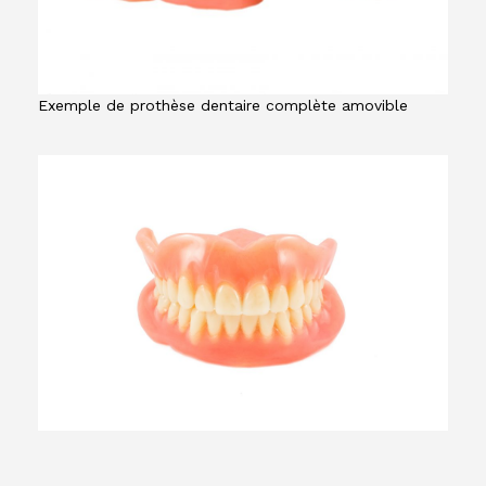
Exemple de prothèse dentaire complète amovible