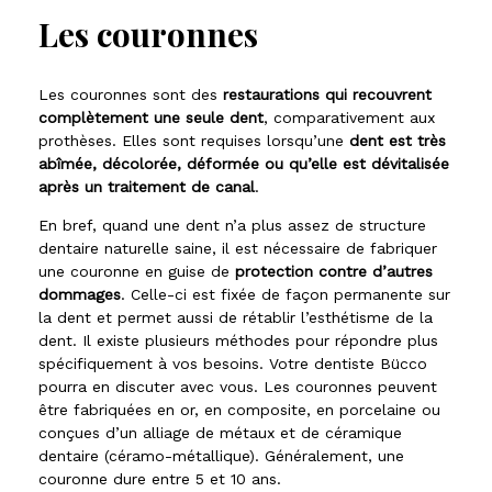
Les couronnes
Les couronnes sont des
restaurations qui recouvrent
complètement une seule dent
, comparativement aux
prothèses. Elles sont requises lorsqu’une
dent est très
abîmée, décolorée, déformée ou qu’elle est dévitalisée
après un traitement de canal
.
En bref, quand une dent n’a plus assez de structure
dentaire naturelle saine, il est nécessaire de fabriquer
une couronne en guise de
protection contre d’autres
dommages
. Celle-ci est fixée de façon permanente sur
la dent et permet aussi de rétablir l’esthétisme de la
dent. Il existe plusieurs méthodes pour répondre plus
spécifiquement à vos besoins. Votre dentiste Bücco
pourra en discuter avec vous. Les couronnes peuvent
être fabriquées en or, en composite, en porcelaine ou
conçues d’un alliage de métaux et de céramique
dentaire (céramo-métallique). Généralement, une
couronne dure entre 5 et 10 ans.