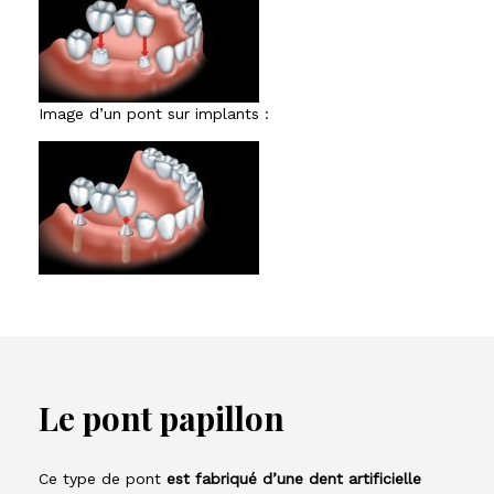
Image d’un pont sur implants :
Le pont papillon
Ce type de pont
est fabriqué d’une dent artificielle