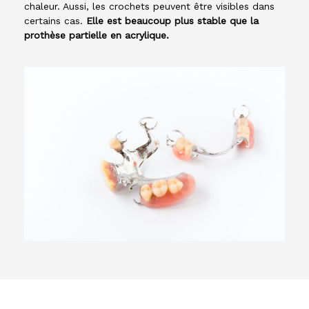
chaleur. Aussi, les crochets peuvent être visibles dans
certains cas.
Elle est beaucoup plus stable que la
prothèse partielle en acrylique.