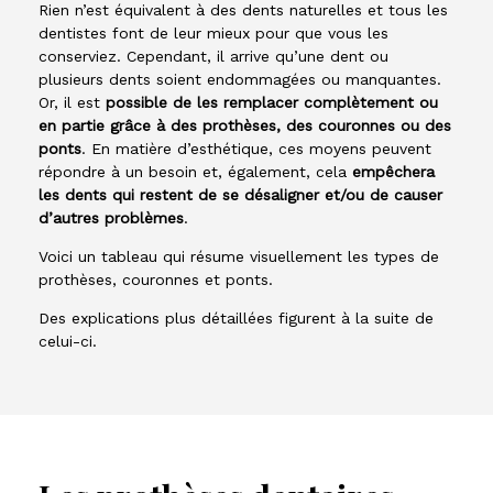
Rien n’est équivalent à des dents naturelles et tous les
dentistes font de leur mieux pour que vous les
conserviez. Cependant, il arrive qu’une dent ou
plusieurs dents soient endommagées ou manquantes.
Or, il est
possible de les remplacer complètement ou
en partie grâce à des prothèses, des couronnes ou des
ponts
. En matière d’esthétique, ces moyens peuvent
répondre à un besoin et, également, cela
empêchera
les dents qui restent de se désaligner et/ou de causer
d’autres problèmes
.
Voici un tableau qui résume visuellement les types de
prothèses, couronnes et ponts.
Des explications plus détaillées figurent à la suite de
celui-ci.