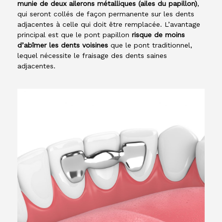
munie de deux ailerons métalliques (ailes du papillon)
,
qui seront collés de façon permanente sur les dents
adjacentes à celle qui doit être remplacée. L’avantage
principal est que le pont papillon
risque de moins
d’abîmer les dents voisines
que le pont traditionnel,
lequel nécessite le fraisage des dents saines
adjacentes.