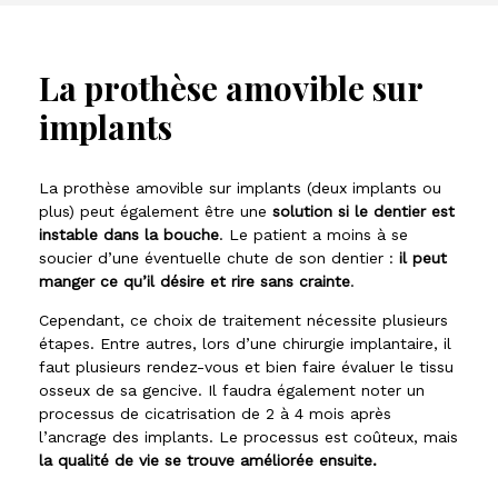
La prothèse amovible sur
implants
La prothèse amovible sur implants (deux implants ou
plus) peut également être une
solution si le dentier est
instable dans la bouche
. Le patient a moins à se
soucier d’une éventuelle chute de son dentier :
il peut
manger ce qu’il désire et rire sans crainte
.
Cependant, ce choix de traitement nécessite plusieurs
étapes. Entre autres, lors d’une chirurgie implantaire, il
faut plusieurs rendez-vous et bien faire évaluer le tissu
osseux de sa gencive. Il faudra également noter un
processus de cicatrisation de 2 à 4 mois après
l’ancrage des implants. Le processus est coûteux, mais
la qualité de vie se trouve améliorée ensuite.