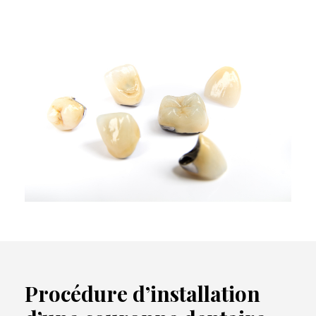
Procédure d’installation