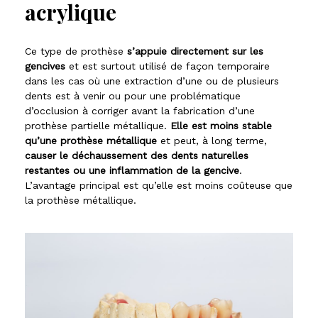
acrylique
Ce type de prothèse
s’appuie directement sur les
gencives
et est surtout utilisé de façon temporaire
dans les cas où une extraction d’une ou de plusieurs
dents est à venir ou pour une problématique
d’occlusion à corriger avant la fabrication d’une
prothèse partielle métallique.
Elle est moins stable
qu’une prothèse métallique
et peut, à long terme,
causer le déchaussement des dents naturelles
restantes ou une inflammation de la gencive
.
L’avantage principal est qu’elle est moins coûteuse que
la prothèse métallique.