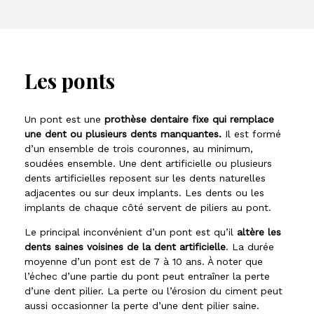
Les ponts
Un pont est une
prothèse dentaire fixe qui remplace
une dent ou plusieurs dents manquantes.
Il est formé
d’un ensemble de trois couronnes, au minimum,
soudées ensemble. Une dent artificielle ou plusieurs
dents artificielles reposent sur les dents naturelles
adjacentes ou sur deux implants. Les dents ou les
implants de chaque côté servent de piliers au pont.
Le principal inconvénient d’un pont est qu’il
altère les
dents saines voisines de la dent artificielle
. La durée
moyenne d’un pont est de 7 à 10 ans. À noter que
l’échec d’une partie du pont peut entraîner la perte
d’une dent pilier. La perte ou l’érosion du ciment peut
aussi occasionner la perte d’une dent pilier saine.