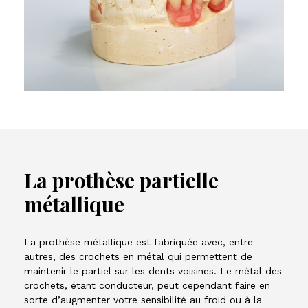
La prothèse partielle
métallique
La prothèse métallique est fabriquée avec, entre
autres, des crochets en métal qui permettent de
maintenir le partiel sur les dents voisines. Le métal des
crochets, étant conducteur, peut cependant faire en
sorte d’augmenter votre sensibilité au froid ou à la