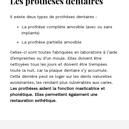
Les prothèses dentaires
Il existe deux types de prothèses dentaires :
La prothèse complète amovible (avec ou sans
implants)
La prothèse partielle amovible
Celles-ci sont toutes fabriquées en laboratoire à l’aide
d’empreintes ou d’un moule. Elles doivent être
nettoyées tous les jours et doivent être trempées
toute la nuit, car la plaque dentaire s’y accumule.
Cette dernière peut se loger sur les dents naturelles
avoisinantes, les rendant plus vulnérables aux caries.
Les prothèses aident la fonction masticatrice et
phonétique. Elles permettent également une
restauration esthétique.