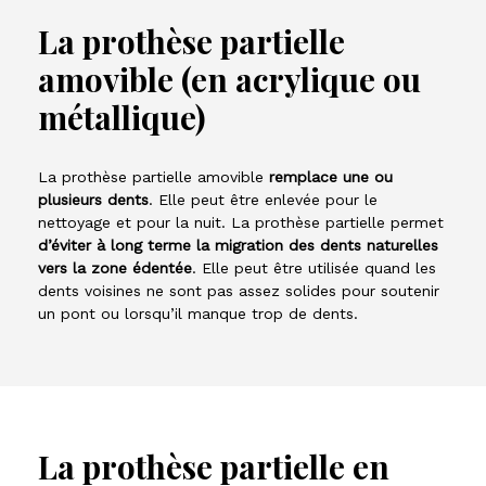
La prothèse partielle
amovible (en acrylique ou
métallique)
La prothèse partielle amovible
remplace une ou
plusieurs dents
. Elle peut être enlevée pour le
nettoyage et pour la nuit. La prothèse partielle permet
d’éviter à long terme la migration des dents naturelles
vers la zone édentée
. Elle peut être utilisée quand les
dents voisines ne sont pas assez solides pour soutenir
un pont ou lorsqu’il manque trop de dents.
La prothèse partielle en