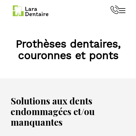
Menu
Prothèses dentaires,
couronnes et ponts
Solutions aux dents
endommagées et/ou
manquantes