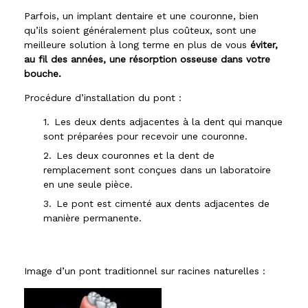
Parfois, un implant dentaire et une couronne, bien
qu’ils soient généralement plus coûteux, sont une
meilleure solution à long terme en plus de vous
éviter,
au fil des années, une résorption osseuse dans votre
bouche.
Procédure d’installation du pont :
Les deux dents adjacentes à la dent qui manque
sont préparées pour recevoir une couronne.
Les deux couronnes et la dent de
remplacement sont conçues dans un laboratoire
en une seule pièce.
Le pont est cimenté aux dents adjacentes de
manière permanente.
Image d’un pont traditionnel sur racines naturelles :