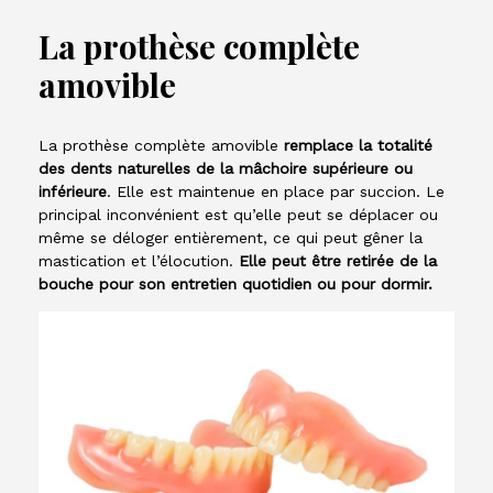
La prothèse complète
amovible
La prothèse complète amovible
remplace la totalité
des dents naturelles de la mâchoire supérieure ou
inférieure
. Elle est maintenue en place par succion. Le
principal inconvénient est qu’elle peut se déplacer ou
même se déloger entièrement, ce qui peut gêner la
mastication et l’élocution.
Elle peut être retirée de la
bouche pour son entretien quotidien ou pour dormir.