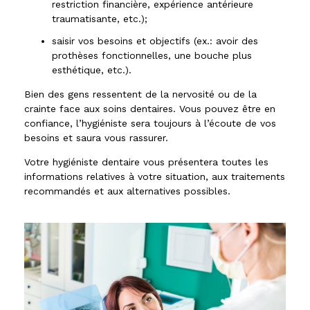
restriction financière, expérience antérieure
traumatisante, etc.);
saisir vos besoins et objectifs (ex.: avoir des
prothèses fonctionnelles, une bouche plus
esthétique, etc.).
Bien des gens ressentent de la nervosité ou de la
crainte face aux soins dentaires. Vous pouvez être en
confiance, l’hygiéniste sera toujours à l’écoute de vos
besoins et saura vous rassurer.
Votre hygiéniste dentaire vous présentera toutes les
informations relatives à votre situation, aux traitements
recommandés et aux alternatives possibles.