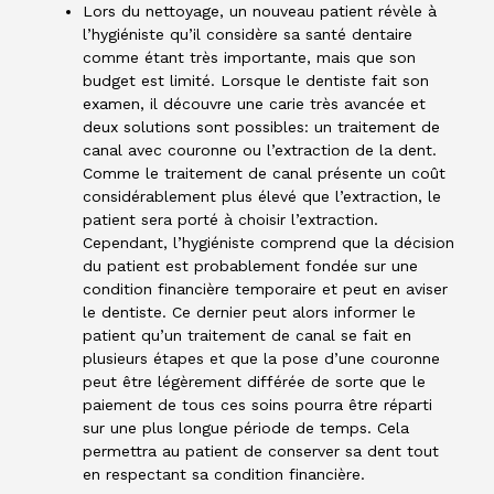
Lors du nettoyage, un nouveau patient révèle à
l’hygiéniste qu’il considère sa santé dentaire
comme étant très importante, mais que son
budget est limité. Lorsque le dentiste fait son
examen, il découvre une carie très avancée et
deux solutions sont possibles: un traitement de
canal avec couronne ou l’extraction de la dent.
Comme le traitement de canal présente un coût
considérablement plus élevé que l’extraction, le
patient sera porté à choisir l’extraction.
Cependant, l’hygiéniste comprend que la décision
du patient est probablement fondée sur une
condition financière temporaire et peut en aviser
le dentiste. Ce dernier peut alors informer le
patient qu’un traitement de canal se fait en
plusieurs étapes et que la pose d’une couronne
peut être légèrement différée de sorte que le
paiement de tous ces soins pourra être réparti
sur une plus longue période de temps. Cela
permettra au patient de conserver sa dent tout
en respectant sa condition financière.