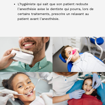
L’hygiéniste qui sait que son patient redoute
l’anesthésie avise le dentiste qui pourra, lors de
certains traitements, prescrire un relaxant au
patient avant l’anesthésie.