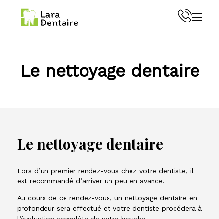
Menu
Le nettoyage dentaire
Le nettoyage dentaire
Lors d’un premier rendez-vous chez votre dentiste, il
est recommandé d’arriver un peu en avance.
Au cours de ce rendez-vous, un nettoyage dentaire en
profondeur sera effectué et votre dentiste procédera à
l’évaluation complète de votre bouche.