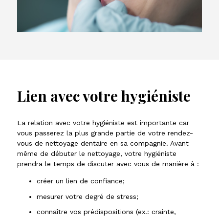
Lien avec votre hygiéniste
La relation avec votre hygiéniste est importante car
vous passerez la plus grande partie de votre rendez-
vous de nettoyage dentaire en sa compagnie. Avant
même de débuter le nettoyage, votre hygiéniste
prendra le temps de discuter avec vous de manière à :
créer un lien de confiance;
mesurer votre degré de stress;
connaître vos prédispositions (ex.: crainte,