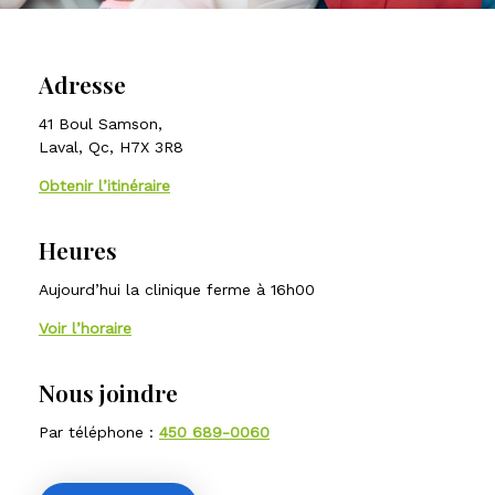
Adresse
41 Boul Samson,
Laval, Qc, H7X 3R8
Obtenir l’itinéraire
Heures
Aujourd’hui la clinique ferme à 16h00
Voir l’horaire
Nous joindre
Par téléphone :
450 689-0060