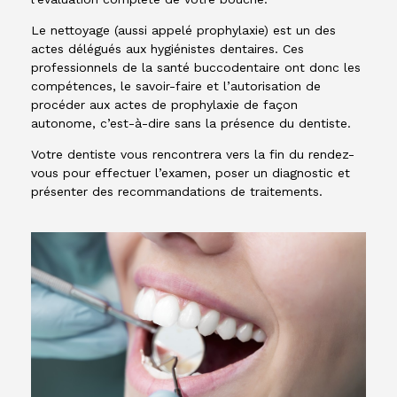
Le nettoyage (aussi appelé prophylaxie) est un des
actes délégués aux hygiénistes dentaires. Ces
professionnels de la santé buccodentaire ont donc les
compétences, le savoir-faire et l’autorisation de
procéder aux actes de prophylaxie de façon
autonome, c’est-à-dire sans la présence du dentiste.
Votre dentiste vous rencontrera vers la fin du rendez-
vous pour effectuer l’examen, poser un diagnostic et
présenter des recommandations de traitements.