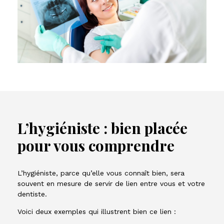
L’hygiéniste : bien placée
pour vous comprendre
L’hygiéniste, parce qu’elle vous connaît bien, sera
souvent en mesure de servir de lien entre vous et votre
dentiste.
Voici deux exemples qui illustrent bien ce lien :