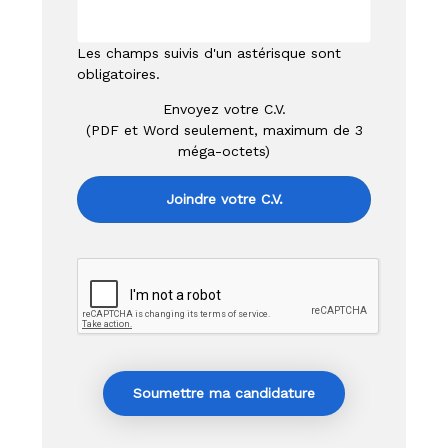
Les champs suivis d'un astérisque sont
obligatoires.
Envoyez votre C.V.
(PDF et Word seulement, maximum de 3
méga-octets)
Joindre votre C.V.
Soumettre ma candidature