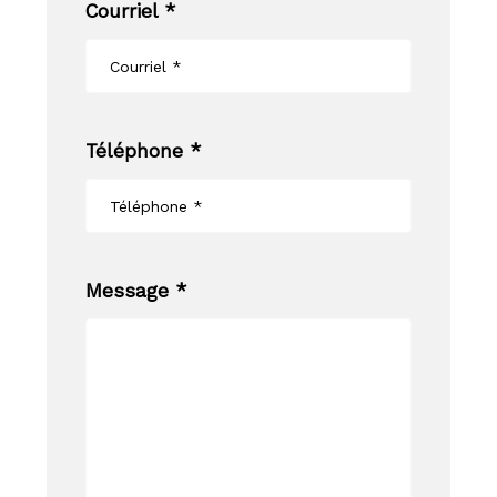
Courriel *
Téléphone *
Message *