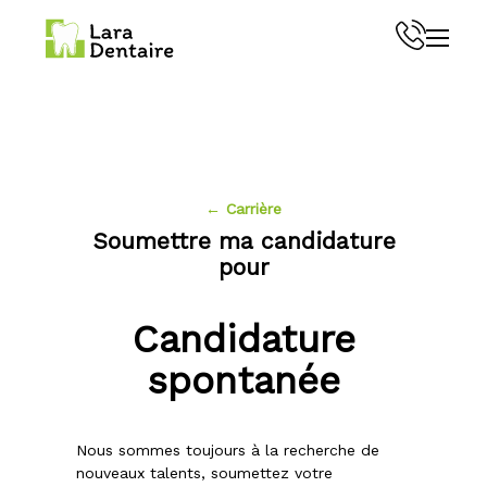
Menu
← Carrière
Soumettre ma candidature
pour
Candidature
spontanée
Nous sommes toujours à la recherche de
nouveaux talents, soumettez votre