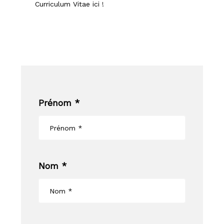
Curriculum Vitae ici !
Prénom *
Nom *