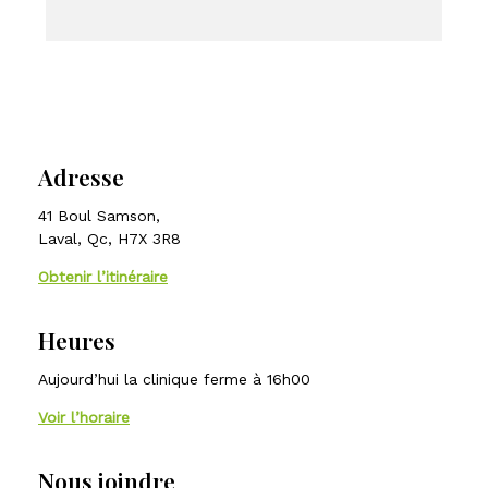
Adresse
41 Boul Samson,
Laval, Qc, H7X 3R8
Obtenir l’itinéraire
Heures
Aujourd’hui la clinique ferme à 16h00
Voir l’horaire
Nous joindre